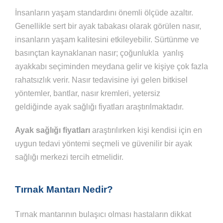
İnsanların yaşam standardını önemli ölçüde azaltır.
Genellikle sert bir ayak tabakası olarak görülen nasır,
insanların yaşam kalitesini etkileyebilir. Sürtünme ve
basınçtan kaynaklanan nasır; çoğunlukla yanlış
ayakkabı seçiminden meydana gelir ve kişiye çok fazla
rahatsızlık verir. Nasır tedavisine iyi gelen bitkisel
yöntemler, bantlar, nasır kremleri, yetersiz
geldiğinde ayak sağlığı fiyatları araştırılmaktadır.
Ayak
sağlığı
fiyatları
araştırılırken kişi kendisi için en
uygun tedavi yöntemi seçmeli ve güvenilir bir ayak
sağlığı merkezi tercih etmelidir.
Tırnak Mantarı Nedir?
Tırnak mantarının bulaşıcı olması hastaların dikkat