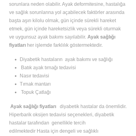
sorunlara neden olabilir. Ayak deformitesine, hastalığa
ve sağlık sorunlarına yol açabilecek faktörler arasında
başta aşırı kilolu olmak, gün içinde sürekli hareket
etmek, gün içinde hareketsizlik veya sürekli oturmak
ve uygunsuz ayak bakımı sayılabilir.
Ayak sağlığı
fiyatları
her işlemde farklılık göstermektedir.
Diyabetik hastaların
ayak bakımı ve sağlığı
Batık ayak tırnağı tedavisi
Nasır tedavisi
Tırnak mantarı
Topuk Çatlağı
Ayak sağlığı fiyatları
diyabetik hastalar da önemlidir.
Hiperbarik oksijen tedavisi seçenekleri, diyabetik
hastalar tarafından genellikle tercih
edilmektedir Hasta için dengeli ve sağlıklı