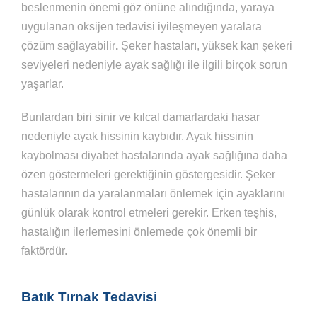
beslenmenin önemi göz önüne alındığında, yaraya
uygulanan oksijen tedavisi iyileşmeyen yaralara
çözüm sağlayabilir
.
Şeker hastaları, yüksek kan şekeri
seviyeleri nedeniyle ayak sağlığı ile ilgili birçok sorun
yaşarlar.
Bunlardan biri sinir ve kılcal damarlardaki hasar
nedeniyle ayak hissinin kaybıdır. Ayak hissinin
kaybolması diyabet hastalarında ayak sağlığına daha
özen göstermeleri gerektiğinin göstergesidir. Şeker
hastalarının da yaralanmaları önlemek için ayaklarını
günlük olarak kontrol etmeleri gerekir. Erken teşhis,
hastalığın ilerlemesini önlemede çok önemli bir
faktördür.
Batık Tırnak Tedavisi