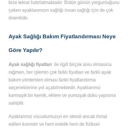
bize tekrar hatırlatmaktadır Bütün günün yorgunluğunu
çeken ayaklarımızın sağlığı insan sağlığı için de çok
önemlidir.
Ayak Sağlığı Bakım Fiyatlandırması Neye
Göre Yapılır?
Ayak sağlığı fiyatları
ile ilgili birçok soru olmasına
rağmen, her işlemin çok farklı fiyatları ve farklı ayak
bakım yöntemleri olması farklı fiyatlandırma
seçeneklerine yol açabilmektedir. Ayaklarımız
karmaşık bir kemik, eklem ve yumuşak doku yapısına
sahiptir.
Ayaklarımız vücudumuzun en stresli ancak ihmal
edilen kısmıdır ve hem estetik hem de fiziksel