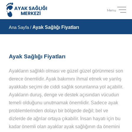
Ayak Sağlığı Fiyatları
Ana Sayfa
/
Ayak Sağlığı Fiyatları
Ayakların sağlıklı olması ve güzel güzel görünmesi son
derece önemlidir. Ayak bakımını ihmal etmek ve yanlış
ayakkabı seçimi de ciddi sağlık sorunlarına yol açabilir.
Ayakların duruş, denge ve destek açısından vücudun
temeli olduğunu unutmamak önemlidir. Sadece ayak
problemlerinden dolayı bir bölgede değil; bel ve
dizlerde de ağrılar ortaya çıkabilir. İnsan hayatı için bu
kadar önemli olan ayaklar ayak sağlığının da önemini