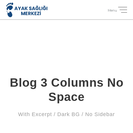
Blog 3 Columns No
Space
With Excerpt / Dark BG / No Sidebar